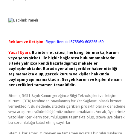
Reklam ve İletişim:
Skype: live:.cid.575569c608265c69
Yasal Uyarı:
Bu internet sitesi, herhangi bir marka, kurum
veya şahıs şirketi ile hiçbir bağlantısı bulunmamaktadır.
Sitede yalnızca kendi hazırladığımız makaleler
paylaşılmaktadır. Burada yer alan içerikler haber niteliği
taşımamakta olup, gerçek kurum ve kişiler hakkında
paylaşım yapılmamaktadır. Gerçek kurum ve kişiler ile isim
benzerlikleri tamamen tesadüfidir.
Sitemiz, 5651 Sayılı Kanun gereğince Bilgi Teknolojileri ve İletişim
Kurumu (BTK) tarafından onaylanmış bir Yer Sağlayıcı olarak hizmet
vermektedir. Bu nedenle, sitedeki içerikleri proaktif olarak denetleme
veya araştırma yükümlülüğümüz bulunmamaktadır. Ancak, üyelerimiz
yazdıkları içeriklerin sorumluluğunu taşımakta olup, siteye üye olarak
bu sorumluluğu kabul etmiş sayılırlar.
Sitemiz, kar amacı gütmeyen ve tamamen ücretsiz bir bilgi paylaşım