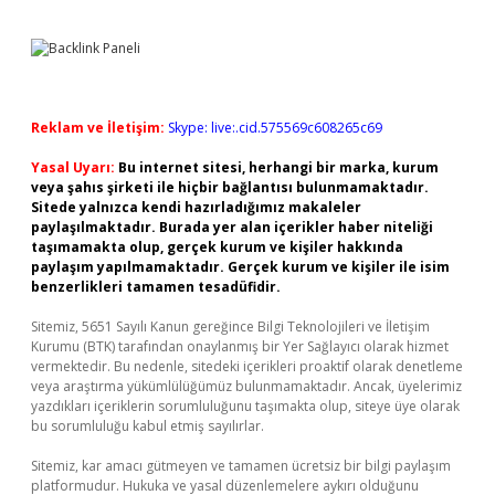
Reklam ve İletişim:
Skype: live:.cid.575569c608265c69
Yasal Uyarı:
Bu internet sitesi, herhangi bir marka, kurum
veya şahıs şirketi ile hiçbir bağlantısı bulunmamaktadır.
Sitede yalnızca kendi hazırladığımız makaleler
paylaşılmaktadır. Burada yer alan içerikler haber niteliği
taşımamakta olup, gerçek kurum ve kişiler hakkında
paylaşım yapılmamaktadır. Gerçek kurum ve kişiler ile isim
benzerlikleri tamamen tesadüfidir.
Sitemiz, 5651 Sayılı Kanun gereğince Bilgi Teknolojileri ve İletişim
Kurumu (BTK) tarafından onaylanmış bir Yer Sağlayıcı olarak hizmet
vermektedir. Bu nedenle, sitedeki içerikleri proaktif olarak denetleme
veya araştırma yükümlülüğümüz bulunmamaktadır. Ancak, üyelerimiz
yazdıkları içeriklerin sorumluluğunu taşımakta olup, siteye üye olarak
bu sorumluluğu kabul etmiş sayılırlar.
Sitemiz, kar amacı gütmeyen ve tamamen ücretsiz bir bilgi paylaşım
platformudur. Hukuka ve yasal düzenlemelere aykırı olduğunu