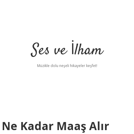
Ses ve İlham
Müzikle dolu neşeli hikayeler keşfet!
 Ne Kadar Maaş Alır