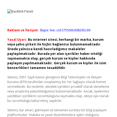
Reklam ve İletişim:
Skype: live:.cid.575569c608265c69
Yasal Uyarı:
Bu internet sitesi, herhangi bir marka, kurum
veya şahıs şirketi ile hiçbir bağlantısı bulunmamaktadır.
Sitede yalnızca kendi hazırladığımız makaleler
paylaşılmaktadır. Burada yer alan içerikler haber niteliği
taşımamakta olup, gerçek kurum ve kişiler hakkında
paylaşım yapılmamaktadır. Gerçek kurum ve kişiler ile isim
benzerlikleri tamamen tesadüfidir.
Sitemiz, 5651 Sayılı Kanun gereğince Bilgi Teknolojileri ve İletişim
Kurumu (BTK) tarafından onaylanmış bir Yer Sağlayıcı olarak hizmet
vermektedir. Bu nedenle, sitedeki içerikleri proaktif olarak denetleme
veya araştırma yükümlülüğümüz bulunmamaktadır. Ancak, üyelerimiz
yazdıkları içeriklerin sorumluluğunu taşımakta olup, siteye üye olarak
bu sorumluluğu kabul etmiş sayılırlar.
Sitemiz, kar amacı gütmeyen ve tamamen ücretsiz bir bilgi paylaşım
platformudur. Hukuka ve yasal düzenlemelere aykırı olduğunu