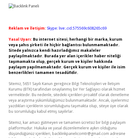
Reklam ve İletişim:
Skype: live:.cid.575569c608265c69
Yasal Uyarı:
Bu internet sitesi, herhangi bir marka, kurum
veya şahıs şirketi ile hiçbir bağlantısı bulunmamaktadır.
Sitede yalnızca kendi hazırladığımız makaleler
paylaşılmaktadır. Burada yer alan içerikler haber niteliği
taşımamakta olup, gerçek kurum ve kişiler hakkında
paylaşım yapılmamaktadır. Gerçek kurum ve kişiler ile isim
benzerlikleri tamamen tesadüfidir.
Sitemiz, 5651 Sayılı Kanun gereğince Bilgi Teknolojileri ve İletişim
Kurumu (BTK) tarafından onaylanmış bir Yer Sağlayıcı olarak hizmet
vermektedir. Bu nedenle, sitedeki içerikleri proaktif olarak denetleme
veya araştırma yükümlülüğümüz bulunmamaktadır. Ancak, üyelerimiz
yazdıkları içeriklerin sorumluluğunu taşımakta olup, siteye üye olarak
bu sorumluluğu kabul etmiş sayılırlar.
Sitemiz, kar amacı gütmeyen ve tamamen ücretsiz bir bilgi paylaşım
platformudur. Hukuka ve yasal düzenlemelere aykırı olduğunu
düşündüğünüz içerikleri,
backlinkpanelicomtr@gmail.com
adresine