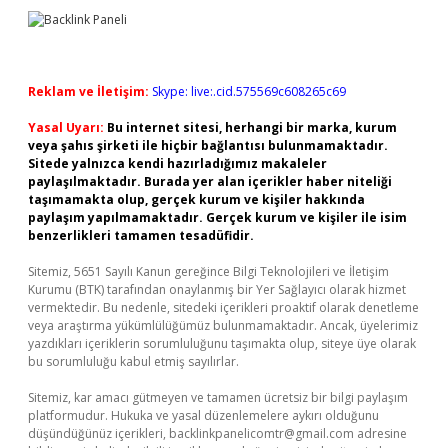
Reklam ve İletişim:
Skype: live:.cid.575569c608265c69
Yasal Uyarı:
Bu internet sitesi, herhangi bir marka, kurum
veya şahıs şirketi ile hiçbir bağlantısı bulunmamaktadır.
Sitede yalnızca kendi hazırladığımız makaleler
paylaşılmaktadır. Burada yer alan içerikler haber niteliği
taşımamakta olup, gerçek kurum ve kişiler hakkında
paylaşım yapılmamaktadır. Gerçek kurum ve kişiler ile isim
benzerlikleri tamamen tesadüfidir.
Sitemiz, 5651 Sayılı Kanun gereğince Bilgi Teknolojileri ve İletişim
Kurumu (BTK) tarafından onaylanmış bir Yer Sağlayıcı olarak hizmet
vermektedir. Bu nedenle, sitedeki içerikleri proaktif olarak denetleme
veya araştırma yükümlülüğümüz bulunmamaktadır. Ancak, üyelerimiz
yazdıkları içeriklerin sorumluluğunu taşımakta olup, siteye üye olarak
bu sorumluluğu kabul etmiş sayılırlar.
Sitemiz, kar amacı gütmeyen ve tamamen ücretsiz bir bilgi paylaşım
platformudur. Hukuka ve yasal düzenlemelere aykırı olduğunu
düşündüğünüz içerikleri,
backlinkpanelicomtr@gmail.com
adresine