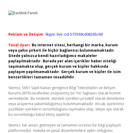
Reklam ve İletişim:
Skype: live:.cid.575569c608265c69
Yasal Uyarı:
Bu internet sitesi, herhangi bir marka, kurum
veya şahıs şirketi ile hiçbir bağlantısı bulunmamaktadır.
Sitede yalnızca kendi hazırladığımız makaleler
paylaşılmaktadır. Burada yer alan içerikler haber niteliği
taşımamakta olup, gerçek kurum ve kişiler hakkında
paylaşım yapılmamaktadır. Gerçek kurum ve kişiler ile isim
benzerlikleri tamamen tesadüfidir.
Sitemiz, 5651 Sayılı Kanun gereğince Bilgi Teknolojileri ve İletişim
Kurumu (BTK) tarafından onaylanmış bir Yer Sağlayıcı olarak hizmet
vermektedir. Bu nedenle, sitedeki içerikleri proaktif olarak denetleme
veya araştırma yükümlülüğümüz bulunmamaktadır. Ancak, üyelerimiz
yazdıkları içeriklerin sorumluluğunu taşımakta olup, siteye üye olarak
bu sorumluluğu kabul etmiş sayılırlar.
Sitemiz, kar amacı gütmeyen ve tamamen ücretsiz bir bilgi paylaşım
platformudur. Hukuka ve yasal düzenlemelere aykırı olduğunu