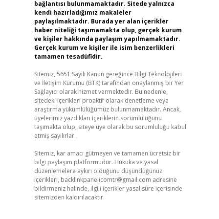
bağlantısı bulunmamaktadır. Sitede yalnızca
kendi hazırladığımız makaleler
paylaşılmaktadır. Burada yer alan içerikler
haber niteliği taşımamakta olup, gerçek kurum
ve kişiler hakkında paylaşım yapılmamaktadır.
Gerçek kurum ve kişiler ile isim benzerlikleri
tamamen tesadüfidir.
Sitemiz, 5651 Sayılı Kanun gereğince Bilgi Teknolojileri
ve İletişim Kurumu (BTK) tarafından onaylanmış bir Yer
Sağlayıcı olarak hizmet vermektedir. Bu nedenle,
sitedeki içerikleri proaktif olarak denetleme veya
araştırma yükümlülüğümüz bulunmamaktadır. Ancak,
üyelerimiz yazdıkları içeriklerin sorumluluğunu
taşımakta olup, siteye üye olarak bu sorumluluğu kabul
etmiş sayılırlar.
Sitemiz, kar amacı gütmeyen ve tamamen ücretsiz bir
bilgi paylaşım platformudur. Hukuka ve yasal
düzenlemelere aykırı olduğunu düşündüğünüz
içerikleri,
backlinkpanelicomtr@gmail.com
adresine
bildirmeniz halinde, ilgili içerikler yasal süre içerisinde
sitemizden kaldırılacaktır.