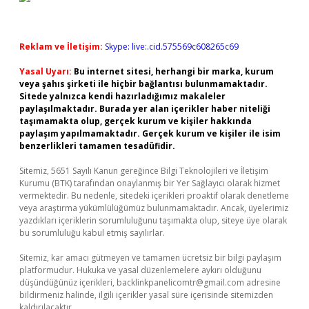
Reklam ve İletişim:
Skype: live:.cid.575569c608265c69
Yasal Uyarı:
Bu internet sitesi, herhangi bir marka, kurum
veya şahıs şirketi ile hiçbir bağlantısı bulunmamaktadır.
Sitede yalnızca kendi hazırladığımız makaleler
paylaşılmaktadır. Burada yer alan içerikler haber niteliği
taşımamakta olup, gerçek kurum ve kişiler hakkında
paylaşım yapılmamaktadır. Gerçek kurum ve kişiler ile isim
benzerlikleri tamamen tesadüfidir.
Sitemiz, 5651 Sayılı Kanun gereğince Bilgi Teknolojileri ve İletişim
Kurumu (BTK) tarafından onaylanmış bir Yer Sağlayıcı olarak hizmet
vermektedir. Bu nedenle, sitedeki içerikleri proaktif olarak denetleme
veya araştırma yükümlülüğümüz bulunmamaktadır. Ancak, üyelerimiz
yazdıkları içeriklerin sorumluluğunu taşımakta olup, siteye üye olarak
bu sorumluluğu kabul etmiş sayılırlar.
Sitemiz, kar amacı gütmeyen ve tamamen ücretsiz bir bilgi paylaşım
platformudur. Hukuka ve yasal düzenlemelere aykırı olduğunu
düşündüğünüz içerikleri,
backlinkpanelicomtr@gmail.com
adresine
bildirmeniz halinde, ilgili içerikler yasal süre içerisinde sitemizden
kaldırılacaktır.