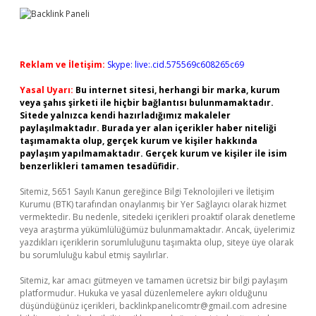
Reklam ve İletişim:
Skype: live:.cid.575569c608265c69
Yasal Uyarı:
Bu internet sitesi, herhangi bir marka, kurum
veya şahıs şirketi ile hiçbir bağlantısı bulunmamaktadır.
Sitede yalnızca kendi hazırladığımız makaleler
paylaşılmaktadır. Burada yer alan içerikler haber niteliği
taşımamakta olup, gerçek kurum ve kişiler hakkında
paylaşım yapılmamaktadır. Gerçek kurum ve kişiler ile isim
benzerlikleri tamamen tesadüfidir.
Sitemiz, 5651 Sayılı Kanun gereğince Bilgi Teknolojileri ve İletişim
Kurumu (BTK) tarafından onaylanmış bir Yer Sağlayıcı olarak hizmet
vermektedir. Bu nedenle, sitedeki içerikleri proaktif olarak denetleme
veya araştırma yükümlülüğümüz bulunmamaktadır. Ancak, üyelerimiz
yazdıkları içeriklerin sorumluluğunu taşımakta olup, siteye üye olarak
bu sorumluluğu kabul etmiş sayılırlar.
Sitemiz, kar amacı gütmeyen ve tamamen ücretsiz bir bilgi paylaşım
platformudur. Hukuka ve yasal düzenlemelere aykırı olduğunu
düşündüğünüz içerikleri,
backlinkpanelicomtr@gmail.com
adresine