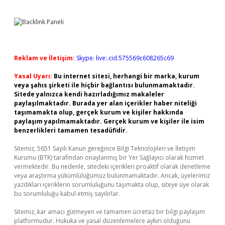
Reklam ve İletişim:
Skype: live:.cid.575569c608265c69
Yasal Uyarı:
Bu internet sitesi, herhangi bir marka, kurum
veya şahıs şirketi ile hiçbir bağlantısı bulunmamaktadır.
Sitede yalnızca kendi hazırladığımız makaleler
paylaşılmaktadır. Burada yer alan içerikler haber niteliği
taşımamakta olup, gerçek kurum ve kişiler hakkında
paylaşım yapılmamaktadır. Gerçek kurum ve kişiler ile isim
benzerlikleri tamamen tesadüfidir.
Sitemiz, 5651 Sayılı Kanun gereğince Bilgi Teknolojileri ve İletişim
Kurumu (BTK) tarafından onaylanmış bir Yer Sağlayıcı olarak hizmet
vermektedir. Bu nedenle, sitedeki içerikleri proaktif olarak denetleme
veya araştırma yükümlülüğümüz bulunmamaktadır. Ancak, üyelerimiz
yazdıkları içeriklerin sorumluluğunu taşımakta olup, siteye üye olarak
bu sorumluluğu kabul etmiş sayılırlar.
Sitemiz, kar amacı gütmeyen ve tamamen ücretsiz bir bilgi paylaşım
platformudur. Hukuka ve yasal düzenlemelere aykırı olduğunu