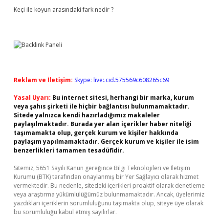
Keçi ile koyun arasındaki fark nedir ?
Reklam ve İletişim:
Skype: live:.cid.575569c608265c69
Yasal Uyarı:
Bu internet sitesi, herhangi bir marka, kurum
veya şahıs şirketi ile hiçbir bağlantısı bulunmamaktadır.
Sitede yalnızca kendi hazırladığımız makaleler
paylaşılmaktadır. Burada yer alan içerikler haber niteliği
taşımamakta olup, gerçek kurum ve kişiler hakkında
paylaşım yapılmamaktadır. Gerçek kurum ve kişiler ile isim
benzerlikleri tamamen tesadüfidir.
Sitemiz, 5651 Sayılı Kanun gereğince Bilgi Teknolojileri ve İletişim
Kurumu (BTK) tarafından onaylanmış bir Yer Sağlayıcı olarak hizmet
vermektedir. Bu nedenle, sitedeki içerikleri proaktif olarak denetleme
veya araştırma yükümlülüğümüz bulunmamaktadır. Ancak, üyelerimiz
yazdıkları içeriklerin sorumluluğunu taşımakta olup, siteye üye olarak
bu sorumluluğu kabul etmiş sayılırlar.