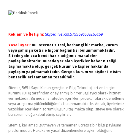
Reklam ve İletişim:
Skype: live:.cid.575569c608265c69
Yasal Uyarı:
Bu internet sitesi, herhangi bir marka, kurum
veya şahıs şirketi ile hiçbir bağlantısı bulunmamaktadır.
Sitede yalnızca kendi hazırladığımız makaleler
paylaşılmaktadır. Burada yer alan içerikler haber niteliği
taşımamakta olup, gerçek kurum ve kişiler hakkında
paylaşım yapılmamaktadır. Gerçek kurum ve kişiler ile isim
benzerlikleri tamamen tesadüfidir.
Sitemiz, 5651 Sayılı Kanun gereğince Bilgi Teknolojileri ve İletişim
Kurumu (BTK) tarafından onaylanmış bir Yer Sağlayıcı olarak hizmet
vermektedir. Bu nedenle, sitedeki içerikleri proaktif olarak denetleme
veya araştırma yükümlülüğümüz bulunmamaktadır. Ancak, üyelerimiz
yazdıkları içeriklerin sorumluluğunu taşımakta olup, siteye üye olarak
bu sorumluluğu kabul etmiş sayılırlar.
Sitemiz, kar amacı gütmeyen ve tamamen ücretsiz bir bilgi paylaşım
platformudur. Hukuka ve yasal düzenlemelere aykırı olduğunu