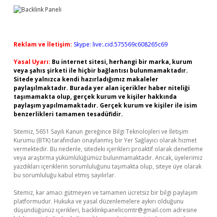
Reklam ve İletişim:
Skype: live:.cid.575569c608265c69
Yasal Uyarı:
Bu internet sitesi, herhangi bir marka, kurum
veya şahıs şirketi ile hiçbir bağlantısı bulunmamaktadır.
Sitede yalnızca kendi hazırladığımız makaleler
paylaşılmaktadır. Burada yer alan içerikler haber niteliği
taşımamakta olup, gerçek kurum ve kişiler hakkında
paylaşım yapılmamaktadır. Gerçek kurum ve kişiler ile isim
benzerlikleri tamamen tesadüfidir.
Sitemiz, 5651 Sayılı Kanun gereğince Bilgi Teknolojileri ve İletişim
Kurumu (BTK) tarafından onaylanmış bir Yer Sağlayıcı olarak hizmet
vermektedir. Bu nedenle, sitedeki içerikleri proaktif olarak denetleme
veya araştırma yükümlülüğümüz bulunmamaktadır. Ancak, üyelerimiz
yazdıkları içeriklerin sorumluluğunu taşımakta olup, siteye üye olarak
bu sorumluluğu kabul etmiş sayılırlar.
Sitemiz, kar amacı gütmeyen ve tamamen ücretsiz bir bilgi paylaşım
platformudur. Hukuka ve yasal düzenlemelere aykırı olduğunu
düşündüğünüz içerikleri,
backlinkpanelicomtr@gmail.com
adresine