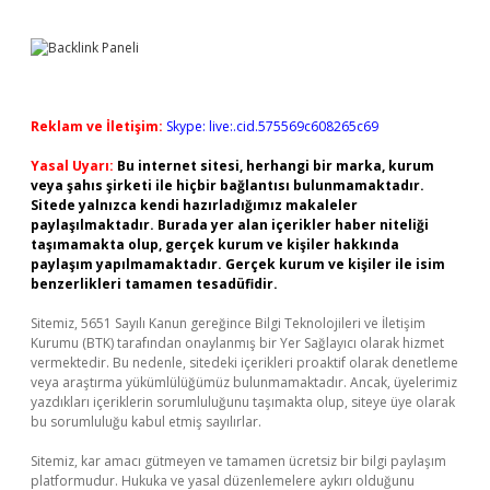
Reklam ve İletişim:
Skype: live:.cid.575569c608265c69
Yasal Uyarı:
Bu internet sitesi, herhangi bir marka, kurum
veya şahıs şirketi ile hiçbir bağlantısı bulunmamaktadır.
Sitede yalnızca kendi hazırladığımız makaleler
paylaşılmaktadır. Burada yer alan içerikler haber niteliği
taşımamakta olup, gerçek kurum ve kişiler hakkında
paylaşım yapılmamaktadır. Gerçek kurum ve kişiler ile isim
benzerlikleri tamamen tesadüfidir.
Sitemiz, 5651 Sayılı Kanun gereğince Bilgi Teknolojileri ve İletişim
Kurumu (BTK) tarafından onaylanmış bir Yer Sağlayıcı olarak hizmet
vermektedir. Bu nedenle, sitedeki içerikleri proaktif olarak denetleme
veya araştırma yükümlülüğümüz bulunmamaktadır. Ancak, üyelerimiz
yazdıkları içeriklerin sorumluluğunu taşımakta olup, siteye üye olarak
bu sorumluluğu kabul etmiş sayılırlar.
Sitemiz, kar amacı gütmeyen ve tamamen ücretsiz bir bilgi paylaşım
platformudur. Hukuka ve yasal düzenlemelere aykırı olduğunu