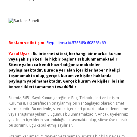
Reklam ve İletişim:
Skype: live:.cid.575569c608265c69
Yasal Uyarı:
Bu internet sitesi, herhangi bir marka, kurum
veya şahıs şirketi ile hiçbir bağlantısı bulunmamaktadır.
Sitede yalnızca kendi hazırladığımız makaleler
paylaşılmaktadır. Burada yer alan içerikler haber niteliği
taşımamakta olup, gerçek kurum ve kişiler hakkında
paylaşım yapılmamaktadır. Gerçek kurum ve kişiler ile isim
benzerlikleri tamamen tesadüfidir.
Sitemiz, 5651 Sayılı Kanun gereğince Bilgi Teknolojileri ve İletişim
Kurumu (BTK) tarafından onaylanmış bir Yer Sağlayıcı olarak hizmet
vermektedir. Bu nedenle, sitedeki içerikleri proaktif olarak denetleme
veya araştırma yükümlülüğümüz bulunmamaktadır. Ancak, üyelerimiz
yazdıkları içeriklerin sorumluluğunu taşımakta olup, siteye üye olarak
bu sorumluluğu kabul etmiş sayılırlar.
Sitemiz, kar amacı gütmeyen ve tamamen ücretsiz bir bilgi paylaşım