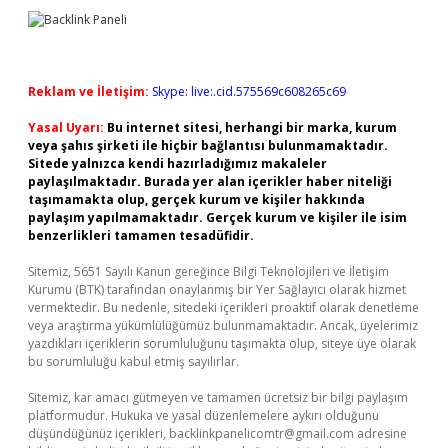
Reklam ve İletişim:
Skype: live:.cid.575569c608265c69
Yasal Uyarı:
Bu internet sitesi, herhangi bir marka, kurum
veya şahıs şirketi ile hiçbir bağlantısı bulunmamaktadır.
Sitede yalnızca kendi hazırladığımız makaleler
paylaşılmaktadır. Burada yer alan içerikler haber niteliği
taşımamakta olup, gerçek kurum ve kişiler hakkında
paylaşım yapılmamaktadır. Gerçek kurum ve kişiler ile isim
benzerlikleri tamamen tesadüfidir.
Sitemiz, 5651 Sayılı Kanun gereğince Bilgi Teknolojileri ve İletişim
Kurumu (BTK) tarafından onaylanmış bir Yer Sağlayıcı olarak hizmet
vermektedir. Bu nedenle, sitedeki içerikleri proaktif olarak denetleme
veya araştırma yükümlülüğümüz bulunmamaktadır. Ancak, üyelerimiz
yazdıkları içeriklerin sorumluluğunu taşımakta olup, siteye üye olarak
bu sorumluluğu kabul etmiş sayılırlar.
Sitemiz, kar amacı gütmeyen ve tamamen ücretsiz bir bilgi paylaşım
platformudur. Hukuka ve yasal düzenlemelere aykırı olduğunu
düşündüğünüz içerikleri,
backlinkpanelicomtr@gmail.com
adresine