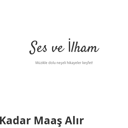
Ses ve İlham
Müzikle dolu neşeli hikayeler keşfet!
Kadar Maaş Alır