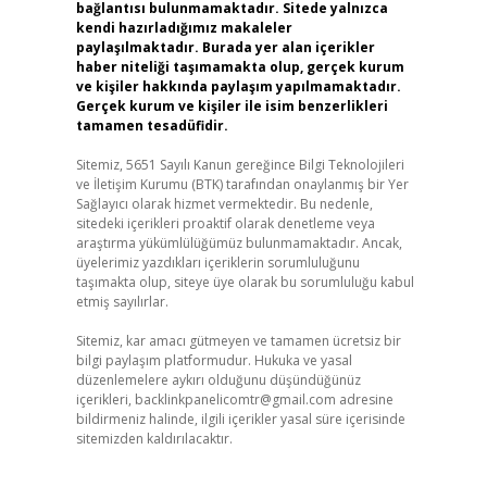
bağlantısı bulunmamaktadır. Sitede yalnızca
kendi hazırladığımız makaleler
paylaşılmaktadır. Burada yer alan içerikler
haber niteliği taşımamakta olup, gerçek kurum
ve kişiler hakkında paylaşım yapılmamaktadır.
Gerçek kurum ve kişiler ile isim benzerlikleri
tamamen tesadüfidir.
Sitemiz, 5651 Sayılı Kanun gereğince Bilgi Teknolojileri
ve İletişim Kurumu (BTK) tarafından onaylanmış bir Yer
Sağlayıcı olarak hizmet vermektedir. Bu nedenle,
sitedeki içerikleri proaktif olarak denetleme veya
araştırma yükümlülüğümüz bulunmamaktadır. Ancak,
üyelerimiz yazdıkları içeriklerin sorumluluğunu
taşımakta olup, siteye üye olarak bu sorumluluğu kabul
etmiş sayılırlar.
Sitemiz, kar amacı gütmeyen ve tamamen ücretsiz bir
bilgi paylaşım platformudur. Hukuka ve yasal
düzenlemelere aykırı olduğunu düşündüğünüz
içerikleri,
backlinkpanelicomtr@gmail.com
adresine
bildirmeniz halinde, ilgili içerikler yasal süre içerisinde
sitemizden kaldırılacaktır.