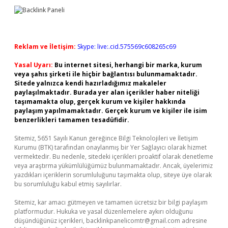
Reklam ve İletişim:
Skype: live:.cid.575569c608265c69
Yasal Uyarı:
Bu internet sitesi, herhangi bir marka, kurum
veya şahıs şirketi ile hiçbir bağlantısı bulunmamaktadır.
Sitede yalnızca kendi hazırladığımız makaleler
paylaşılmaktadır. Burada yer alan içerikler haber niteliği
taşımamakta olup, gerçek kurum ve kişiler hakkında
paylaşım yapılmamaktadır. Gerçek kurum ve kişiler ile isim
benzerlikleri tamamen tesadüfidir.
Sitemiz, 5651 Sayılı Kanun gereğince Bilgi Teknolojileri ve İletişim
Kurumu (BTK) tarafından onaylanmış bir Yer Sağlayıcı olarak hizmet
vermektedir. Bu nedenle, sitedeki içerikleri proaktif olarak denetleme
veya araştırma yükümlülüğümüz bulunmamaktadır. Ancak, üyelerimiz
yazdıkları içeriklerin sorumluluğunu taşımakta olup, siteye üye olarak
bu sorumluluğu kabul etmiş sayılırlar.
Sitemiz, kar amacı gütmeyen ve tamamen ücretsiz bir bilgi paylaşım
platformudur. Hukuka ve yasal düzenlemelere aykırı olduğunu
düşündüğünüz içerikleri,
backlinkpanelicomtr@gmail.com
adresine