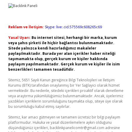
Reklam ve İletişim:
Skype: live:.cid.575569c608265c69
Yasal Uyarı:
Bu internet sitesi, herhangi bir marka, kurum
veya şahıs şirketi ile hiçbir bağlantısı bulunmamaktadır.
Sitede yalnızca kendi hazırladığımız makaleler
paylaşılmaktadır. Burada yer alan içerikler haber niteliği
taşımamakta olup, gerçek kurum ve kişiler hakkında
paylaşım yapılmamaktadır. Gerçek kurum ve kişiler ile isim
benzerlikleri tamamen tesadüfidir.
Sitemiz, 5651 Sayılı Kanun gereğince Bilgi Teknolojileri ve İletişim
Kurumu (BTK) tarafından onaylanmış bir Yer Sağlayıcı olarak hizmet
vermektedir. Bu nedenle, sitedeki içerikleri proaktif olarak denetleme
veya araştırma yükümlülüğümüz bulunmamaktadır. Ancak, üyelerimiz
yazdıkları içeriklerin sorumluluğunu taşımakta olup, siteye üye olarak
bu sorumluluğu kabul etmiş sayılırlar.
Sitemiz, kar amacı gütmeyen ve tamamen ücretsiz bir bilgi paylaşım
platformudur. Hukuka ve yasal düzenlemelere aykırı olduğunu
düşündüğünüz içerikleri,
backlinkpanelicomtr@gmail.com
adresine