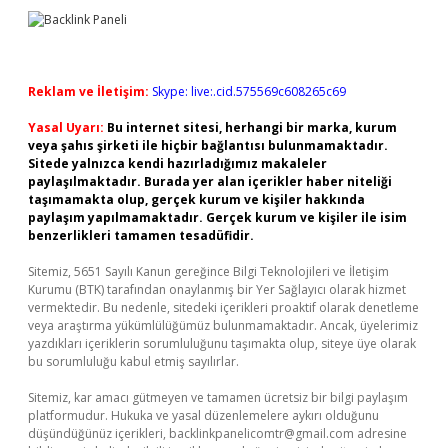
Reklam ve İletişim:
Skype: live:.cid.575569c608265c69
Yasal Uyarı:
Bu internet sitesi, herhangi bir marka, kurum
veya şahıs şirketi ile hiçbir bağlantısı bulunmamaktadır.
Sitede yalnızca kendi hazırladığımız makaleler
paylaşılmaktadır. Burada yer alan içerikler haber niteliği
taşımamakta olup, gerçek kurum ve kişiler hakkında
paylaşım yapılmamaktadır. Gerçek kurum ve kişiler ile isim
benzerlikleri tamamen tesadüfidir.
Sitemiz, 5651 Sayılı Kanun gereğince Bilgi Teknolojileri ve İletişim
Kurumu (BTK) tarafından onaylanmış bir Yer Sağlayıcı olarak hizmet
vermektedir. Bu nedenle, sitedeki içerikleri proaktif olarak denetleme
veya araştırma yükümlülüğümüz bulunmamaktadır. Ancak, üyelerimiz
yazdıkları içeriklerin sorumluluğunu taşımakta olup, siteye üye olarak
bu sorumluluğu kabul etmiş sayılırlar.
Sitemiz, kar amacı gütmeyen ve tamamen ücretsiz bir bilgi paylaşım
platformudur. Hukuka ve yasal düzenlemelere aykırı olduğunu
düşündüğünüz içerikleri,
backlinkpanelicomtr@gmail.com
adresine