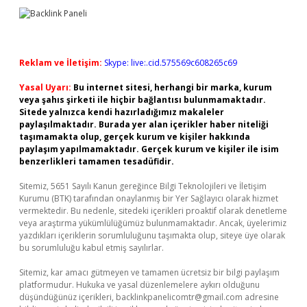
Reklam ve İletişim:
Skype: live:.cid.575569c608265c69
Yasal Uyarı:
Bu internet sitesi, herhangi bir marka, kurum
veya şahıs şirketi ile hiçbir bağlantısı bulunmamaktadır.
Sitede yalnızca kendi hazırladığımız makaleler
paylaşılmaktadır. Burada yer alan içerikler haber niteliği
taşımamakta olup, gerçek kurum ve kişiler hakkında
paylaşım yapılmamaktadır. Gerçek kurum ve kişiler ile isim
benzerlikleri tamamen tesadüfidir.
Sitemiz, 5651 Sayılı Kanun gereğince Bilgi Teknolojileri ve İletişim
Kurumu (BTK) tarafından onaylanmış bir Yer Sağlayıcı olarak hizmet
vermektedir. Bu nedenle, sitedeki içerikleri proaktif olarak denetleme
veya araştırma yükümlülüğümüz bulunmamaktadır. Ancak, üyelerimiz
yazdıkları içeriklerin sorumluluğunu taşımakta olup, siteye üye olarak
bu sorumluluğu kabul etmiş sayılırlar.
Sitemiz, kar amacı gütmeyen ve tamamen ücretsiz bir bilgi paylaşım
platformudur. Hukuka ve yasal düzenlemelere aykırı olduğunu
düşündüğünüz içerikleri,
backlinkpanelicomtr@gmail.com
adresine