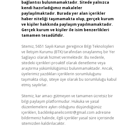
bağlantısı bulunmamaktadır. Sitede yalnızca
kendi hazırladığımız makaleler
paylaşılmaktadır. Burada yer alan içerikler
haber niteliği taşımamakta olup, gerçek kurum
ve kişiler hakkında paylaşım yapılmamaktadır.
Gerçek kurum ve kişiler ile isim benzerlikleri
tamamen tesadüfidir.
Sitemiz, 5651 Sayılı Kanun gereğince Bilgi Teknolojileri
ve İletişim Kurumu (BTK) tarafından onaylanmış bir Yer
Sağlayıcı olarak hizmet vermektedir. Bu nedenle,
sitedeki içerikleri proaktif olarak denetleme veya
araştırma yükümlülüğümüz bulunmamaktadır. Ancak,
üyelerimiz yazdıkları içeriklerin sorumluluğunu
taşımakta olup, siteye üye olarak bu sorumluluğu kabul
etmiş sayılırlar.
Sitemiz, kar amacı gütmeyen ve tamamen ücretsiz bir
bilgi paylaşım platformudur. Hukuka ve yasal
düzenlemelere aykırı olduğunu düşündüğünüz
içerikleri,
backlinkpanelicomtr@gmail.com
adresine
bildirmeniz halinde, ilgili içerikler yasal süre içerisinde
sitemizden kaldırılacaktır.