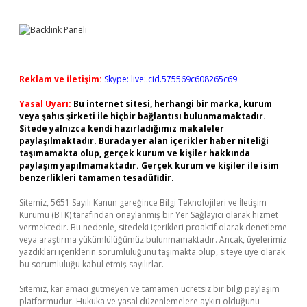
Reklam ve İletişim:
Skype: live:.cid.575569c608265c69
Yasal Uyarı:
Bu internet sitesi, herhangi bir marka, kurum
veya şahıs şirketi ile hiçbir bağlantısı bulunmamaktadır.
Sitede yalnızca kendi hazırladığımız makaleler
paylaşılmaktadır. Burada yer alan içerikler haber niteliği
taşımamakta olup, gerçek kurum ve kişiler hakkında
paylaşım yapılmamaktadır. Gerçek kurum ve kişiler ile isim
benzerlikleri tamamen tesadüfidir.
Sitemiz, 5651 Sayılı Kanun gereğince Bilgi Teknolojileri ve İletişim
Kurumu (BTK) tarafından onaylanmış bir Yer Sağlayıcı olarak hizmet
vermektedir. Bu nedenle, sitedeki içerikleri proaktif olarak denetleme
veya araştırma yükümlülüğümüz bulunmamaktadır. Ancak, üyelerimiz
yazdıkları içeriklerin sorumluluğunu taşımakta olup, siteye üye olarak
bu sorumluluğu kabul etmiş sayılırlar.
Sitemiz, kar amacı gütmeyen ve tamamen ücretsiz bir bilgi paylaşım
platformudur. Hukuka ve yasal düzenlemelere aykırı olduğunu