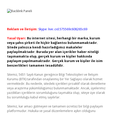
Reklam ve İletişim:
Skype: live:.cid.575569c608265c69
Yasal Uyarı:
Bu internet sitesi, herhangi bir marka, kurum
veya şahıs şirketi ile hiçbir bağlantısı bulunmamaktadır.
Sitede yalnızca kendi hazırladığımız makaleler
paylaşılmaktadır. Burada yer alan içerikler haber niteliği
taşımamakta olup, gerçek kurum ve kişiler hakkında
paylaşım yapılmamaktadır. Gerçek kurum ve kişiler ile isim
benzerlikleri tamamen tesadüfidir.
Sitemiz, 5651 Sayılı Kanun gereğince Bilgi Teknolojileri ve İletişim
Kurumu (BTK) tarafından onaylanmış bir Yer Sağlayıcı olarak hizmet
vermektedir. Bu nedenle, sitedeki içerikleri proaktif olarak denetleme
veya araştırma yükümlülüğümüz bulunmamaktadır. Ancak, üyelerimiz
yazdıkları içeriklerin sorumluluğunu taşımakta olup, siteye üye olarak
bu sorumluluğu kabul etmiş sayılırlar.
Sitemiz, kar amacı gütmeyen ve tamamen ücretsiz bir bilgi paylaşım
platformudur. Hukuka ve yasal düzenlemelere aykırı olduğunu