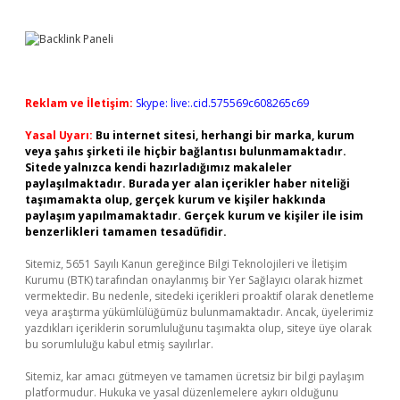
Reklam ve İletişim:
Skype: live:.cid.575569c608265c69
Yasal Uyarı:
Bu internet sitesi, herhangi bir marka, kurum
veya şahıs şirketi ile hiçbir bağlantısı bulunmamaktadır.
Sitede yalnızca kendi hazırladığımız makaleler
paylaşılmaktadır. Burada yer alan içerikler haber niteliği
taşımamakta olup, gerçek kurum ve kişiler hakkında
paylaşım yapılmamaktadır. Gerçek kurum ve kişiler ile isim
benzerlikleri tamamen tesadüfidir.
Sitemiz, 5651 Sayılı Kanun gereğince Bilgi Teknolojileri ve İletişim
Kurumu (BTK) tarafından onaylanmış bir Yer Sağlayıcı olarak hizmet
vermektedir. Bu nedenle, sitedeki içerikleri proaktif olarak denetleme
veya araştırma yükümlülüğümüz bulunmamaktadır. Ancak, üyelerimiz
yazdıkları içeriklerin sorumluluğunu taşımakta olup, siteye üye olarak
bu sorumluluğu kabul etmiş sayılırlar.
Sitemiz, kar amacı gütmeyen ve tamamen ücretsiz bir bilgi paylaşım
platformudur. Hukuka ve yasal düzenlemelere aykırı olduğunu