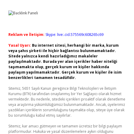
Reklam ve İletişim:
Skype: live:.cid.575569c608265c69
Yasal Uyarı:
Bu internet sitesi, herhangi bir marka, kurum
veya şahıs şirketi ile hiçbir bağlantısı bulunmamaktadır.
Sitede yalnızca kendi hazırladığımız makaleler
paylaşılmaktadır. Burada yer alan içerikler haber niteliği
taşımamakta olup, gerçek kurum ve kişiler hakkında
paylaşım yapılmamaktadır. Gerçek kurum ve kişiler ile isim
benzerlikleri tamamen tesadüfidir.
Sitemiz, 5651 Sayılı Kanun gereğince Bilgi Teknolojileri ve İletişim
Kurumu (BTK) tarafından onaylanmış bir Yer Sağlayıcı olarak hizmet
vermektedir. Bu nedenle, sitedeki içerikleri proaktif olarak denetleme
veya araştırma yükümlülüğümüz bulunmamaktadır. Ancak, üyelerimiz
yazdıkları içeriklerin sorumluluğunu taşımakta olup, siteye üye olarak
bu sorumluluğu kabul etmiş sayılırlar.
Sitemiz, kar amacı gütmeyen ve tamamen ücretsiz bir bilgi paylaşım
platformudur. Hukuka ve yasal düzenlemelere aykırı olduğunu