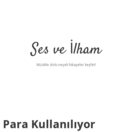
Ses ve İlham
Müzikle dolu neşeli hikayeler keşfet!
Para Kullanılıyor