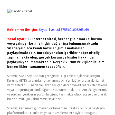
Reklam ve İletişim:
Skype: live:.cid.575569c608265c69
Yasal Uyarı:
Bu internet sitesi, herhangi bir marka, kurum
veya şahıs şirketi ile hiçbir bağlantısı bulunmamaktadır.
Sitede yalnızca kendi hazırladığımız makaleler
paylaşılmaktadır. Burada yer alan içerikler haber niteliği
taşımamakta olup, gerçek kurum ve kişiler hakkında
paylaşım yapılmamaktadır. Gerçek kurum ve kişiler ile isim
benzerlikleri tamamen tesadüfidir.
Sitemiz, 5651 Sayılı Kanun gereğince Bilgi Teknolojileri ve İletişim
Kurumu (BTK) tarafından onaylanmış bir Yer Sağlayıcı olarak hizmet
vermektedir. Bu nedenle, sitedeki içerikleri proaktif olarak denetleme
veya araştırma yükümlülüğümüz bulunmamaktadır. Ancak, üyelerimiz
yazdıkları içeriklerin sorumluluğunu taşımakta olup, siteye üye olarak
bu sorumluluğu kabul etmiş sayılırlar.
Sitemiz, kar amacı gütmeyen ve tamamen ücretsiz bir bilgi paylaşım
platformudur. Hukuka ve yasal düzenlemelere aykırı olduğunu