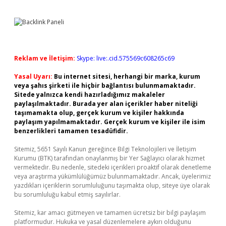
Reklam ve İletişim:
Skype: live:.cid.575569c608265c69
Yasal Uyarı:
Bu internet sitesi, herhangi bir marka, kurum
veya şahıs şirketi ile hiçbir bağlantısı bulunmamaktadır.
Sitede yalnızca kendi hazırladığımız makaleler
paylaşılmaktadır. Burada yer alan içerikler haber niteliği
taşımamakta olup, gerçek kurum ve kişiler hakkında
paylaşım yapılmamaktadır. Gerçek kurum ve kişiler ile isim
benzerlikleri tamamen tesadüfidir.
Sitemiz, 5651 Sayılı Kanun gereğince Bilgi Teknolojileri ve İletişim
Kurumu (BTK) tarafından onaylanmış bir Yer Sağlayıcı olarak hizmet
vermektedir. Bu nedenle, sitedeki içerikleri proaktif olarak denetleme
veya araştırma yükümlülüğümüz bulunmamaktadır. Ancak, üyelerimiz
yazdıkları içeriklerin sorumluluğunu taşımakta olup, siteye üye olarak
bu sorumluluğu kabul etmiş sayılırlar.
Sitemiz, kar amacı gütmeyen ve tamamen ücretsiz bir bilgi paylaşım
platformudur. Hukuka ve yasal düzenlemelere aykırı olduğunu