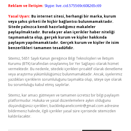
Reklam ve İletişim:
Skype: live:.cid.575569c608265c69
Yasal Uyarı:
Bu internet sitesi, herhangi bir marka, kurum
veya şahıs şirketi ile hiçbir bağlantısı bulunmamaktadır.
Sitede yalnızca kendi hazırladığımız makaleler
paylaşılmaktadır. Burada yer alan içerikler haber niteliği
taşımamakta olup, gerçek kurum ve kişiler hakkında
paylaşım yapılmamaktadır. Gerçek kurum ve kişiler ile isim
benzerlikleri tamamen tesadüfidir.
Sitemiz, 5651 Sayılı Kanun gereğince Bilgi Teknolojileri ve İletişim
Kurumu (BTK) tarafından onaylanmış bir Yer Sağlayıcı olarak hizmet
vermektedir. Bu nedenle, sitedeki içerikleri proaktif olarak denetleme
veya araştırma yükümlülüğümüz bulunmamaktadır. Ancak, üyelerimiz
yazdıkları içeriklerin sorumluluğunu taşımakta olup, siteye üye olarak
bu sorumluluğu kabul etmiş sayılırlar.
Sitemiz, kar amacı gütmeyen ve tamamen ücretsiz bir bilgi paylaşım
platformudur. Hukuka ve yasal düzenlemelere aykırı olduğunu
düşündüğünüz içerikleri,
backlinkpanelicomtr@gmail.com
adresine
bildirmeniz halinde, ilgili içerikler yasal süre içerisinde sitemizden
kaldırılacaktır.