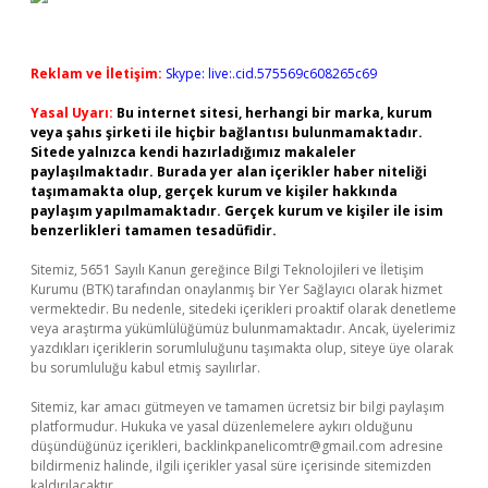
Reklam ve İletişim:
Skype: live:.cid.575569c608265c69
Yasal Uyarı:
Bu internet sitesi, herhangi bir marka, kurum
veya şahıs şirketi ile hiçbir bağlantısı bulunmamaktadır.
Sitede yalnızca kendi hazırladığımız makaleler
paylaşılmaktadır. Burada yer alan içerikler haber niteliği
taşımamakta olup, gerçek kurum ve kişiler hakkında
paylaşım yapılmamaktadır. Gerçek kurum ve kişiler ile isim
benzerlikleri tamamen tesadüfidir.
Sitemiz, 5651 Sayılı Kanun gereğince Bilgi Teknolojileri ve İletişim
Kurumu (BTK) tarafından onaylanmış bir Yer Sağlayıcı olarak hizmet
vermektedir. Bu nedenle, sitedeki içerikleri proaktif olarak denetleme
veya araştırma yükümlülüğümüz bulunmamaktadır. Ancak, üyelerimiz
yazdıkları içeriklerin sorumluluğunu taşımakta olup, siteye üye olarak
bu sorumluluğu kabul etmiş sayılırlar.
Sitemiz, kar amacı gütmeyen ve tamamen ücretsiz bir bilgi paylaşım
platformudur. Hukuka ve yasal düzenlemelere aykırı olduğunu
düşündüğünüz içerikleri,
backlinkpanelicomtr@gmail.com
adresine
bildirmeniz halinde, ilgili içerikler yasal süre içerisinde sitemizden
kaldırılacaktır.