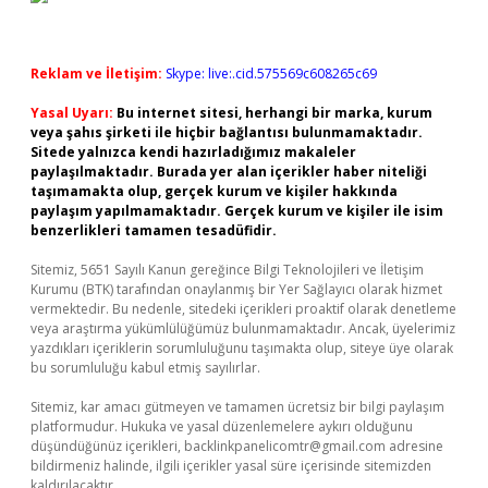
Reklam ve İletişim:
Skype: live:.cid.575569c608265c69
Yasal Uyarı:
Bu internet sitesi, herhangi bir marka, kurum
veya şahıs şirketi ile hiçbir bağlantısı bulunmamaktadır.
Sitede yalnızca kendi hazırladığımız makaleler
paylaşılmaktadır. Burada yer alan içerikler haber niteliği
taşımamakta olup, gerçek kurum ve kişiler hakkında
paylaşım yapılmamaktadır. Gerçek kurum ve kişiler ile isim
benzerlikleri tamamen tesadüfidir.
Sitemiz, 5651 Sayılı Kanun gereğince Bilgi Teknolojileri ve İletişim
Kurumu (BTK) tarafından onaylanmış bir Yer Sağlayıcı olarak hizmet
vermektedir. Bu nedenle, sitedeki içerikleri proaktif olarak denetleme
veya araştırma yükümlülüğümüz bulunmamaktadır. Ancak, üyelerimiz
yazdıkları içeriklerin sorumluluğunu taşımakta olup, siteye üye olarak
bu sorumluluğu kabul etmiş sayılırlar.
Sitemiz, kar amacı gütmeyen ve tamamen ücretsiz bir bilgi paylaşım
platformudur. Hukuka ve yasal düzenlemelere aykırı olduğunu
düşündüğünüz içerikleri,
backlinkpanelicomtr@gmail.com
adresine
bildirmeniz halinde, ilgili içerikler yasal süre içerisinde sitemizden
kaldırılacaktır.