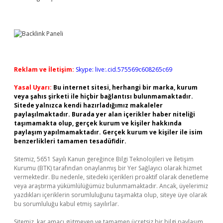
Reklam ve İletişim:
Skype: live:.cid.575569c608265c69
Yasal Uyarı:
Bu internet sitesi, herhangi bir marka, kurum
veya şahıs şirketi ile hiçbir bağlantısı bulunmamaktadır.
Sitede yalnızca kendi hazırladığımız makaleler
paylaşılmaktadır. Burada yer alan içerikler haber niteliği
taşımamakta olup, gerçek kurum ve kişiler hakkında
paylaşım yapılmamaktadır. Gerçek kurum ve kişiler ile isim
benzerlikleri tamamen tesadüfidir.
Sitemiz, 5651 Sayılı Kanun gereğince Bilgi Teknolojileri ve İletişim
Kurumu (BTK) tarafından onaylanmış bir Yer Sağlayıcı olarak hizmet
vermektedir. Bu nedenle, sitedeki içerikleri proaktif olarak denetleme
veya araştırma yükümlülüğümüz bulunmamaktadır. Ancak, üyelerimiz
yazdıkları içeriklerin sorumluluğunu taşımakta olup, siteye üye olarak
bu sorumluluğu kabul etmiş sayılırlar.
Sitemiz, kar amacı gütmeyen ve tamamen ücretsiz bir bilgi paylaşım