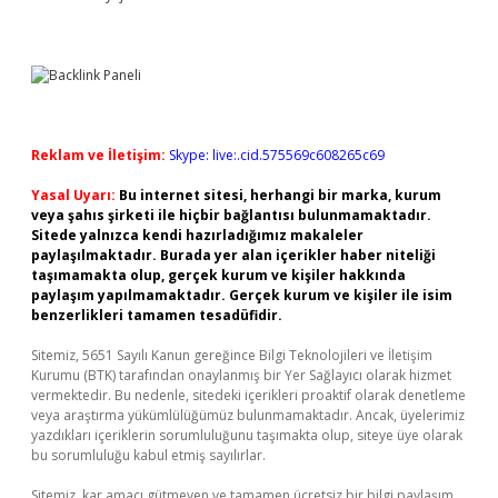
Reklam ve İletişim:
Skype: live:.cid.575569c608265c69
Yasal Uyarı:
Bu internet sitesi, herhangi bir marka, kurum
veya şahıs şirketi ile hiçbir bağlantısı bulunmamaktadır.
Sitede yalnızca kendi hazırladığımız makaleler
paylaşılmaktadır. Burada yer alan içerikler haber niteliği
taşımamakta olup, gerçek kurum ve kişiler hakkında
paylaşım yapılmamaktadır. Gerçek kurum ve kişiler ile isim
benzerlikleri tamamen tesadüfidir.
Sitemiz, 5651 Sayılı Kanun gereğince Bilgi Teknolojileri ve İletişim
Kurumu (BTK) tarafından onaylanmış bir Yer Sağlayıcı olarak hizmet
vermektedir. Bu nedenle, sitedeki içerikleri proaktif olarak denetleme
veya araştırma yükümlülüğümüz bulunmamaktadır. Ancak, üyelerimiz
yazdıkları içeriklerin sorumluluğunu taşımakta olup, siteye üye olarak
bu sorumluluğu kabul etmiş sayılırlar.
Sitemiz, kar amacı gütmeyen ve tamamen ücretsiz bir bilgi paylaşım