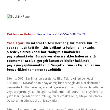
Reklam ve İletişim:
Skype: live:.cid.575569c608265c69
Yasal Uyarı:
Bu internet sitesi, herhangi bir marka, kurum
veya şahıs şirketi ile hiçbir bağlantısı bulunmamaktadır.
Sitede yalnızca kendi hazırladığımız makaleler
paylaşılmaktadır. Burada yer alan içerikler haber niteliği
taşımamakta olup, gerçek kurum ve kişiler hakkında
paylaşım yapılmamaktadır. Gerçek kurum ve kişiler ile isim
benzerlikleri tamamen tesadüfidir.
Sitemiz, 5651 Sayılı Kanun gereğince Bilgi Teknolojileri ve İletişim
Kurumu (BTK) tarafından onaylanmış bir Yer Sağlayıcı olarak hizmet
vermektedir. Bu nedenle, sitedeki içerikleri proaktif olarak denetleme
veya araştırma yükümlülüğümüz bulunmamaktadır. Ancak, üyelerimiz
yazdıkları içeriklerin sorumluluğunu taşımakta olup, siteye üye olarak
bu sorumluluğu kabul etmiş sayılırlar.
Sitemiz, kar amacı gütmeyen ve tamamen ücretsiz bir bilgi paylaşım