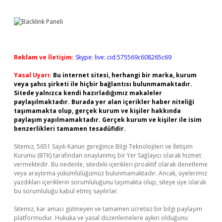
Reklam ve İletişim:
Skype: live:.cid.575569c608265c69
Yasal Uyarı:
Bu internet sitesi, herhangi bir marka, kurum
veya şahıs şirketi ile hiçbir bağlantısı bulunmamaktadır.
Sitede yalnızca kendi hazırladığımız makaleler
paylaşılmaktadır. Burada yer alan içerikler haber niteliği
taşımamakta olup, gerçek kurum ve kişiler hakkında
paylaşım yapılmamaktadır. Gerçek kurum ve kişiler ile isim
benzerlikleri tamamen tesadüfidir.
Sitemiz, 5651 Sayılı Kanun gereğince Bilgi Teknolojileri ve İletişim
Kurumu (BTK) tarafından onaylanmış bir Yer Sağlayıcı olarak hizmet
vermektedir. Bu nedenle, sitedeki içerikleri proaktif olarak denetleme
veya araştırma yükümlülüğümüz bulunmamaktadır. Ancak, üyelerimiz
yazdıkları içeriklerin sorumluluğunu taşımakta olup, siteye üye olarak
bu sorumluluğu kabul etmiş sayılırlar.
Sitemiz, kar amacı gütmeyen ve tamamen ücretsiz bir bilgi paylaşım
platformudur. Hukuka ve yasal düzenlemelere aykırı olduğunu