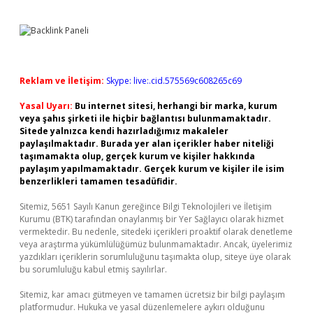
Reklam ve İletişim:
Skype: live:.cid.575569c608265c69
Yasal Uyarı:
Bu internet sitesi, herhangi bir marka, kurum
veya şahıs şirketi ile hiçbir bağlantısı bulunmamaktadır.
Sitede yalnızca kendi hazırladığımız makaleler
paylaşılmaktadır. Burada yer alan içerikler haber niteliği
taşımamakta olup, gerçek kurum ve kişiler hakkında
paylaşım yapılmamaktadır. Gerçek kurum ve kişiler ile isim
benzerlikleri tamamen tesadüfidir.
Sitemiz, 5651 Sayılı Kanun gereğince Bilgi Teknolojileri ve İletişim
Kurumu (BTK) tarafından onaylanmış bir Yer Sağlayıcı olarak hizmet
vermektedir. Bu nedenle, sitedeki içerikleri proaktif olarak denetleme
veya araştırma yükümlülüğümüz bulunmamaktadır. Ancak, üyelerimiz
yazdıkları içeriklerin sorumluluğunu taşımakta olup, siteye üye olarak
bu sorumluluğu kabul etmiş sayılırlar.
Sitemiz, kar amacı gütmeyen ve tamamen ücretsiz bir bilgi paylaşım
platformudur. Hukuka ve yasal düzenlemelere aykırı olduğunu