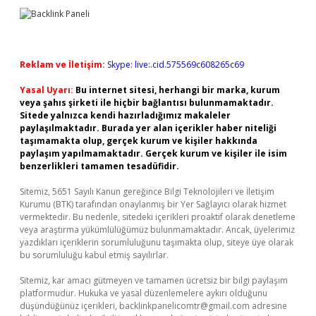
Reklam ve İletişim:
Skype: live:.cid.575569c608265c69
Yasal Uyarı:
Bu internet sitesi, herhangi bir marka, kurum
veya şahıs şirketi ile hiçbir bağlantısı bulunmamaktadır.
Sitede yalnızca kendi hazırladığımız makaleler
paylaşılmaktadır. Burada yer alan içerikler haber niteliği
taşımamakta olup, gerçek kurum ve kişiler hakkında
paylaşım yapılmamaktadır. Gerçek kurum ve kişiler ile isim
benzerlikleri tamamen tesadüfidir.
Sitemiz, 5651 Sayılı Kanun gereğince Bilgi Teknolojileri ve İletişim
Kurumu (BTK) tarafından onaylanmış bir Yer Sağlayıcı olarak hizmet
vermektedir. Bu nedenle, sitedeki içerikleri proaktif olarak denetleme
veya araştırma yükümlülüğümüz bulunmamaktadır. Ancak, üyelerimiz
yazdıkları içeriklerin sorumluluğunu taşımakta olup, siteye üye olarak
bu sorumluluğu kabul etmiş sayılırlar.
Sitemiz, kar amacı gütmeyen ve tamamen ücretsiz bir bilgi paylaşım
platformudur. Hukuka ve yasal düzenlemelere aykırı olduğunu
düşündüğünüz içerikleri,
backlinkpanelicomtr@gmail.com
adresine