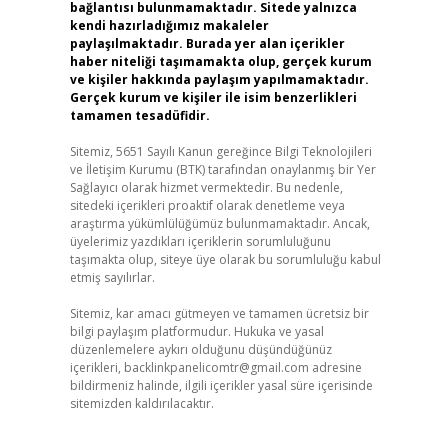
bağlantısı bulunmamaktadır. Sitede yalnızca
kendi hazırladığımız makaleler
paylaşılmaktadır. Burada yer alan içerikler
haber niteliği taşımamakta olup, gerçek kurum
ve kişiler hakkında paylaşım yapılmamaktadır.
Gerçek kurum ve kişiler ile isim benzerlikleri
tamamen tesadüfidir.
Sitemiz, 5651 Sayılı Kanun gereğince Bilgi Teknolojileri
ve İletişim Kurumu (BTK) tarafından onaylanmış bir Yer
Sağlayıcı olarak hizmet vermektedir. Bu nedenle,
sitedeki içerikleri proaktif olarak denetleme veya
araştırma yükümlülüğümüz bulunmamaktadır. Ancak,
üyelerimiz yazdıkları içeriklerin sorumluluğunu
taşımakta olup, siteye üye olarak bu sorumluluğu kabul
etmiş sayılırlar.
Sitemiz, kar amacı gütmeyen ve tamamen ücretsiz bir
bilgi paylaşım platformudur. Hukuka ve yasal
düzenlemelere aykırı olduğunu düşündüğünüz
içerikleri,
backlinkpanelicomtr@gmail.com
adresine
bildirmeniz halinde, ilgili içerikler yasal süre içerisinde
sitemizden kaldırılacaktır.