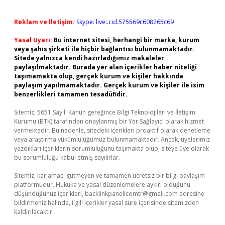
Reklam ve İletişim:
Skype: live:.cid.575569c608265c69
Yasal Uyarı:
Bu internet sitesi, herhangi bir marka, kurum
veya şahıs şirketi ile hiçbir bağlantısı bulunmamaktadır.
Sitede yalnızca kendi hazırladığımız makaleler
paylaşılmaktadır. Burada yer alan içerikler haber niteliği
taşımamakta olup, gerçek kurum ve kişiler hakkında
paylaşım yapılmamaktadır. Gerçek kurum ve kişiler ile isim
benzerlikleri tamamen tesadüfidir.
Sitemiz, 5651 Sayılı Kanun gereğince Bilgi Teknolojileri ve İletişim
Kurumu (BTK) tarafından onaylanmış bir Yer Sağlayıcı olarak hizmet
vermektedir. Bu nedenle, sitedeki içerikleri proaktif olarak denetleme
veya araştırma yükümlülüğümüz bulunmamaktadır. Ancak, üyelerimiz
yazdıkları içeriklerin sorumluluğunu taşımakta olup, siteye üye olarak
bu sorumluluğu kabul etmiş sayılırlar.
Sitemiz, kar amacı gütmeyen ve tamamen ücretsiz bir bilgi paylaşım
platformudur. Hukuka ve yasal düzenlemelere aykırı olduğunu
düşündüğünüz içerikleri,
backlinkpanelicomtr@gmail.com
adresine
bildirmeniz halinde, ilgili içerikler yasal süre içerisinde sitemizden
kaldırılacaktır.