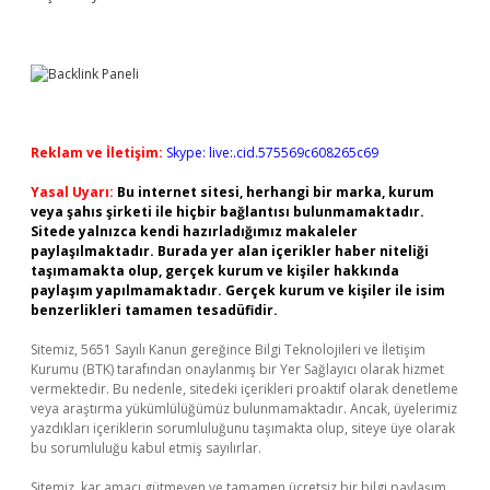
Reklam ve İletişim:
Skype: live:.cid.575569c608265c69
Yasal Uyarı:
Bu internet sitesi, herhangi bir marka, kurum
veya şahıs şirketi ile hiçbir bağlantısı bulunmamaktadır.
Sitede yalnızca kendi hazırladığımız makaleler
paylaşılmaktadır. Burada yer alan içerikler haber niteliği
taşımamakta olup, gerçek kurum ve kişiler hakkında
paylaşım yapılmamaktadır. Gerçek kurum ve kişiler ile isim
benzerlikleri tamamen tesadüfidir.
Sitemiz, 5651 Sayılı Kanun gereğince Bilgi Teknolojileri ve İletişim
Kurumu (BTK) tarafından onaylanmış bir Yer Sağlayıcı olarak hizmet
vermektedir. Bu nedenle, sitedeki içerikleri proaktif olarak denetleme
veya araştırma yükümlülüğümüz bulunmamaktadır. Ancak, üyelerimiz
yazdıkları içeriklerin sorumluluğunu taşımakta olup, siteye üye olarak
bu sorumluluğu kabul etmiş sayılırlar.
Sitemiz, kar amacı gütmeyen ve tamamen ücretsiz bir bilgi paylaşım