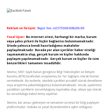
Reklam ve İletişim:
Skype: live:.cid.575569c608265c69
Yasal Uyarı:
Bu internet sitesi, herhangi bir marka, kurum
veya şahıs şirketi ile hiçbir bağlantısı bulunmamaktadır.
Sitede yalnızca kendi hazırladığımız makaleler
paylaşılmaktadır. Burada yer alan içerikler haber niteliği
taşımamakta olup, gerçek kurum ve kişiler hakkında
paylaşım yapılmamaktadır. Gerçek kurum ve kişiler ile isim
benzerlikleri tamamen tesadüfidir.
Sitemiz, 5651 Sayılı Kanun gereğince Bilgi Teknolojileri ve İletişim
Kurumu (BTK) tarafından onaylanmış bir Yer Sağlayıcı olarak hizmet
vermektedir. Bu nedenle, sitedeki içerikleri proaktif olarak denetleme
veya araştırma yükümlülüğümüz bulunmamaktadır. Ancak, üyelerimiz
yazdıkları içeriklerin sorumluluğunu taşımakta olup, siteye üye olarak
bu sorumluluğu kabul etmiş sayılırlar.
Sitemiz, kar amacı gütmeyen ve tamamen ücretsiz bir bilgi paylaşım
platformudur. Hukuka ve yasal düzenlemelere aykırı olduğunu